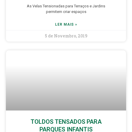
As Velas Tensionadas para Terraços e Jardins
permitem criar espaços
LER MAIS »
5 de Novembro, 2019
TOLDOS TENSADOS PARA
PARQUES INFANTIS