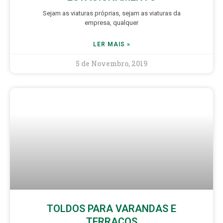
Sejam as viaturas próprias, sejam as viaturas da
empresa, qualquer
LER MAIS »
5 de Novembro, 2019
TOLDOS PARA VARANDAS E
TERRAÇOS