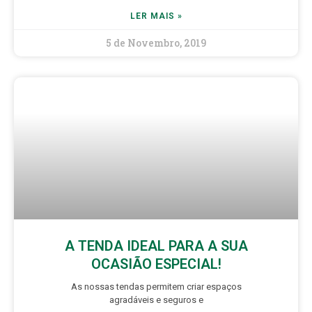
LER MAIS »
5 de Novembro, 2019
A TENDA IDEAL PARA A SUA
OCASIÃO ESPECIAL!
As nossas tendas permitem criar espaços
agradáveis e seguros e