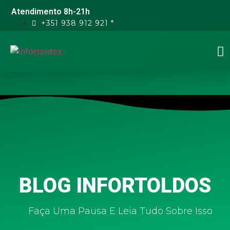
Atendimento 8h-21h
+351 938 912 921 *
BLOG INFORTOLDOS
Faça Uma Pausa E Leia Tudo Sobre Isso