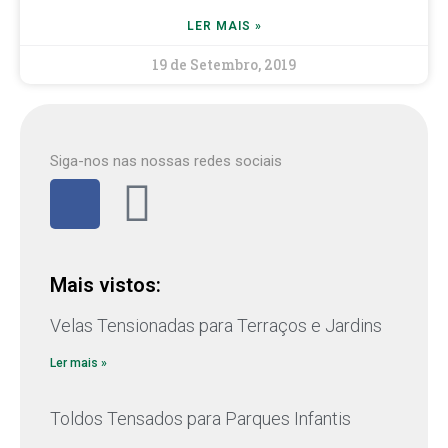
LER MAIS »
19 de Setembro, 2019
Siga-nos nas nossas redes sociais
Mais vistos:
Velas Tensionadas para Terraços e Jardins
Ler mais »
Toldos Tensados para Parques Infantis