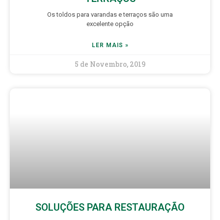
Os toldos para varandas e terraços são uma
excelente opção
LER MAIS »
5 de Novembro, 2019
SOLUÇÕES PARA RESTAURAÇÃO