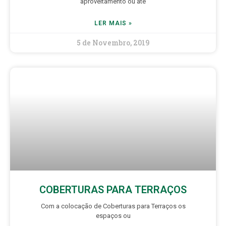
aproveitamento ou até
LER MAIS »
5 de Novembro, 2019
COBERTURAS PARA TERRAÇOS
Com a colocação de Coberturas para Terraços os
espaços ou