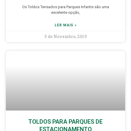
Os Toldos Tensados para Parques Infantis são uma
excelente opção,
LER MAIS »
5 de Novembro, 2019
TOLDOS PARA PARQUES DE
ESTACIONAMENTO