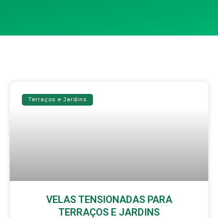
Terraços e Jardins
VELAS TENSIONADAS PARA
TERRAÇOS E JARDINS