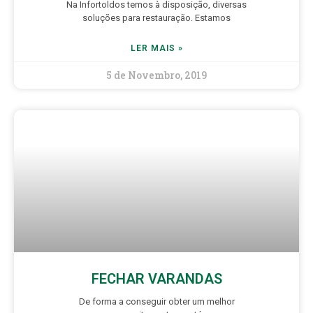
Na Infortoldos temos à disposição, diversas
soluções para restauração. Estamos
LER MAIS »
5 de Novembro, 2019
FECHAR VARANDAS
De forma a conseguir obter um melhor