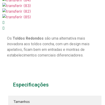
Os
Toldos Redondos
são uma alternativa mais
inovadora aos toldos concha, com um design mais
apelativo, ficam bem em entradas e montras de
estabelecimentos comerciais diferenciadores.
Especificações
Tamanhos