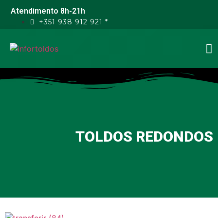
Atendimento 8h-21h
+351 938 912 921 *
TOLDOS REDONDOS