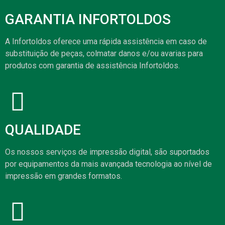
GARANTIA INFORTOLDOS
A Infortoldos oferece uma rápida assistência em caso de
substituição de peças, colmatar danos e/ou avarias para
produtos com garantia de assistência Infortoldos.
QUALIDADE
Os nossos serviços de impressão digital, são suportados
por equipamentos da mais avançada tecnologia ao nível de
impressão em grandes formatos.