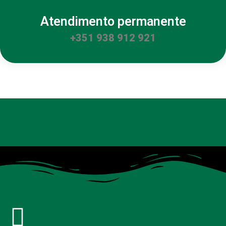
Atendimento permanente
+351 938 912 921