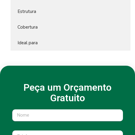
Estrutura
Cobertura
Ideal para
Peça um Orçamento
Gratuito