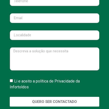
Li e aceito a política de Privacidade da
Infortoldos
QUERO SER CONTACTADO