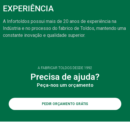
EXPERIÊNCIA
A Infortoldos possui mais de 20 anos de experiência na
Indústria e no processo do fabrico de Toldos, mantendo uma
constante inovação e qualidade superior.
A FABRICAR TOLDOS DESDE 1992
Precisa de ajuda?
Peça-nos um orçamento
PEDIR ORÇAMENTO GRÁTIS