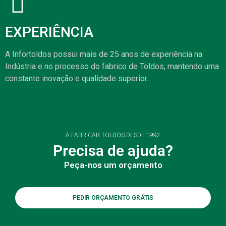
EXPERIÊNCIA
A Infortoldos possui mais de 25 anos de experiência na
Indústria e no processo do fabrico de Toldos, mantendo uma
constante inovação e qualidade superior.
A FABRICAR TOLDOS DESDE 1992
Precisa de ajuda?
Peça-nos um orçamento
PEDIR ORÇAMENTO GRÁTIS