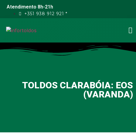
Atendimento 8h-21h
+351 938 912 921 *
TOLDOS CLARABÓIA: EOS
(VARANDA)