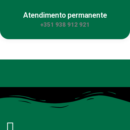
Atendimento permanente
+351 938 912 921