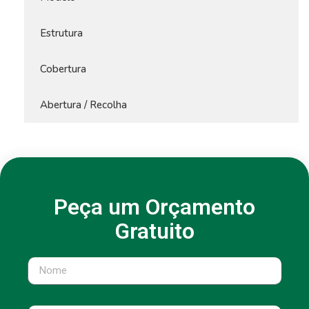
Estrutura
Cobertura
Abertura / Recolha
Peça um Orçamento
Gratuito