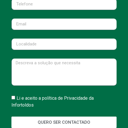
Li e aceito a política de Privacidade da
Infortoldos
QUERO SER CONTACTADO