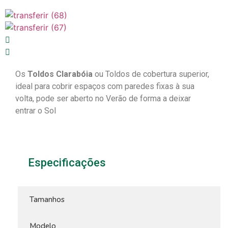
Os
Toldos Clarabóia
ou Toldos de cobertura superior,
ideal para cobrir espaços com paredes fixas à sua
volta, pode ser aberto no Verão de forma a deixar
entrar o Sol
Especificações
Tamanhos
Modelo