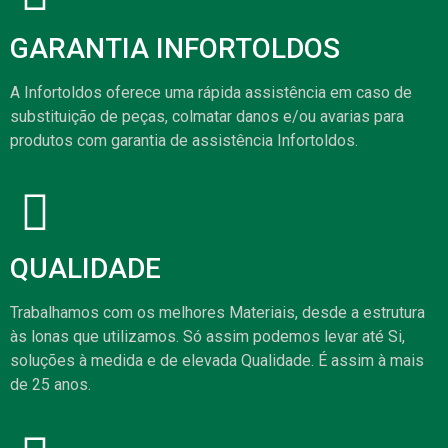
GARANTIA INFORTOLDOS
A Infortoldos oferece uma rápida assistência em caso de
substituição de peças, colmatar danos e/ou avarias para
produtos com garantia de assistência Infortoldos.
QUALIDADE
Trabalhamos com os melhores Materiais, desde a estrutura
às lonas que utilizamos. Só assim podemos levar até Si,
soluções à medida e de elevada Qualidade. É assim à mais
de 25 anos.