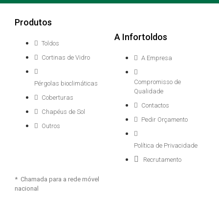
Produtos
A Infortoldos
Toldos
Cortinas de Vidro
A Empresa
Compromisso de
Pérgolas bioclimáticas
Qualidade
Coberturas
Contactos
Chapéus de Sol
Pedir Orçamento
Outros
Política de Privacidade
Recrutamento
* Chamada para a rede móvel
nacional