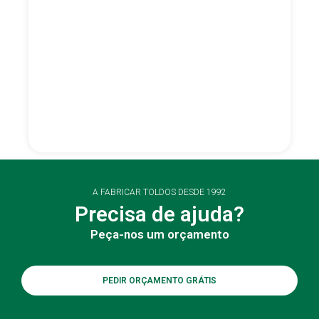
A FABRICAR TOLDOS DESDE 1992
Precisa de ajuda?
Peça-nos um orçamento
PEDIR ORÇAMENTO GRÁTIS