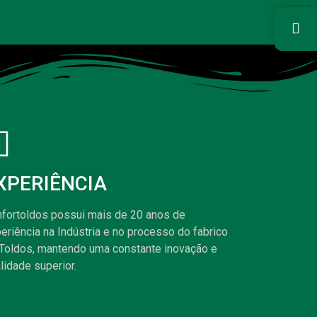
XPERIÊNCIA
nfortoldos possui mais de 20 anos de
eriência na Indústria e no processo do fabrico
Toldos, mantendo uma constante inovação e
lidade superior.