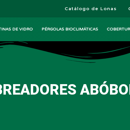
Catálogo de Lonas
INAS DE VIDRO
PÉRGOLAS BIOCLIMÁTICAS
COBERTU
READORES ABÓBOD