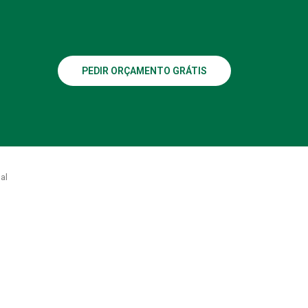
PEDIR ORÇAMENTO GRÁTIS
al