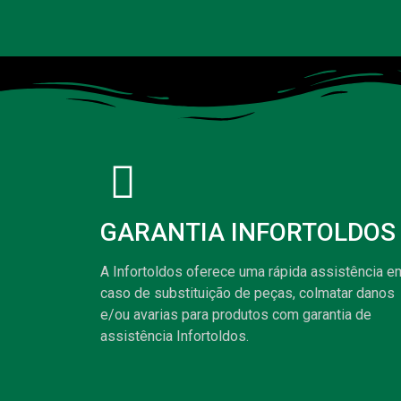
GARANTIA INFORTOLDOS
A Infortoldos oferece uma rápida assistência e
caso de substituição de peças, colmatar danos
e/ou avarias para produtos com garantia de
assistência Infortoldos.