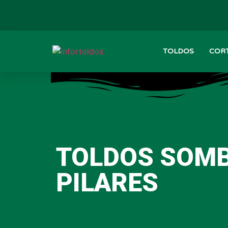
TOLDOS
CORT
TOLDOS SOMB
PILARES