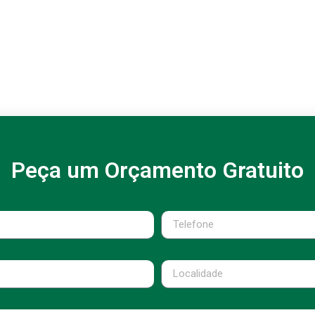
Peça um Orçamento Gratuito