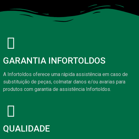
GARANTIA INFORTOLDOS
A Infortoldos oferece uma rápida assistência em caso de
substituição de peças, colmatar danos e/ou avarias para
produtos com garantia de assistência Infortoldos.
QUALIDADE