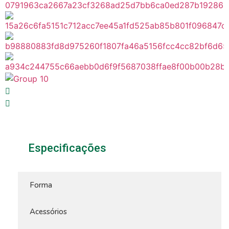
Especificações
Forma
Acessórios