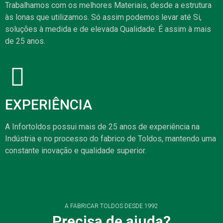
Trabalhamos com os melhores Materiais, desde a estrutura
às lonas que utilizamos. Só assim podemos levar até Si,
soluções à medida e de elevada Qualidade. É assim à mais
de 25 anos.
EXPERIÊNCIA
A Infortoldos possui mais de 25 anos de experiência na
Indústria e no processo do fabrico de Toldos, mantendo uma
constante inovação e qualidade superior.
A FABRICAR TOLDOS DESDE 1992
Precisa de ajuda?