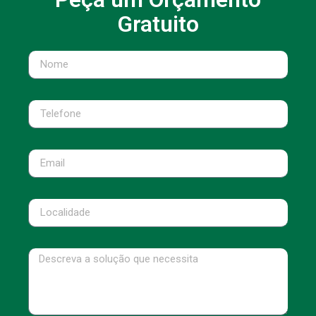
Gratuito