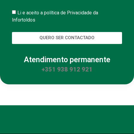
Li e aceito a política de Privacidade da
Infortoldos
QUERO SER CONTACTADO
Atendimento permanente
+351 938 912 921