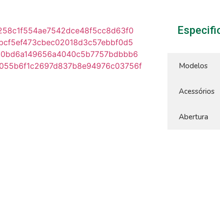
Especif
Modelos
Acessórios
Abertura