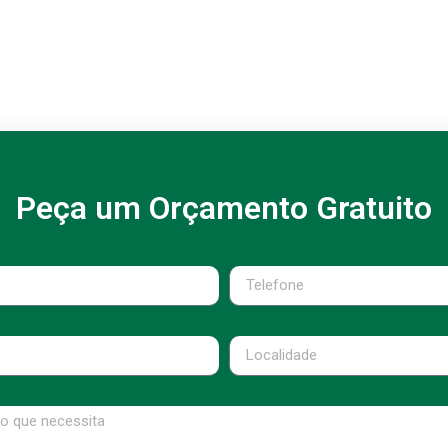
Peça um Orçamento Gratuito