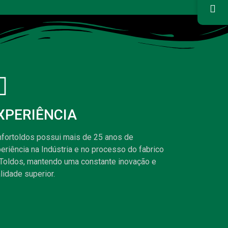
XPERIÊNCIA
nfortoldos possui mais de 25 anos de
eriência na Indústria e no processo do fabrico
Toldos, mantendo uma constante inovação e
lidade superior.