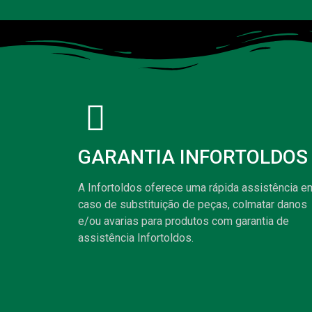
GARANTIA INFORTOLDOS
A Infortoldos oferece uma rápida assistência e
caso de substituição de peças, colmatar danos
e/ou avarias para produtos com garantia de
assistência Infortoldos.