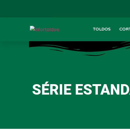
TOLDOS
CORT
SÉRIE ESTAND