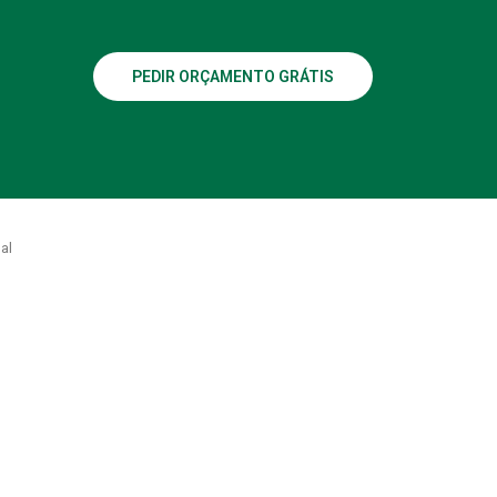
PEDIR ORÇAMENTO GRÁTIS
al