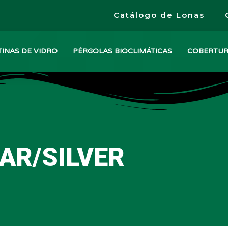
Catálogo de Lonas
INAS DE VIDRO
PÉRGOLAS BIOCLIMÁTICAS
COBERTU
AR/SILVER