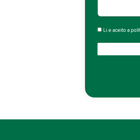
Li e aceito a pol