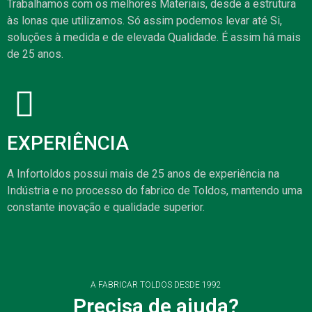
Trabalhamos com os melhores Materiais, desde a estrutura
às lonas que utilizamos. Só assim podemos levar até Si,
soluções à medida e de elevada Qualidade. É assim há mais
de 25 anos.
EXPERIÊNCIA
A Infortoldos possui mais de 25 anos de experiência na
Indústria e no processo do fabrico de Toldos, mantendo uma
constante inovação e qualidade superior.
A FABRICAR TOLDOS DESDE 1992
Precisa de ajuda?