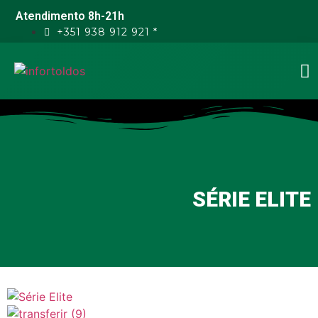
Atendimento 8h-21h
+351 938 912 921 *
SÉRIE ELITE