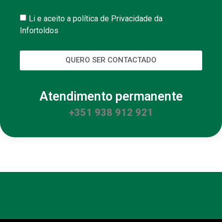
Li e aceito a política de Privacidade da
Infortoldos
QUERO SER CONTACTADO
Atendimento permanente
+351 938 912 921