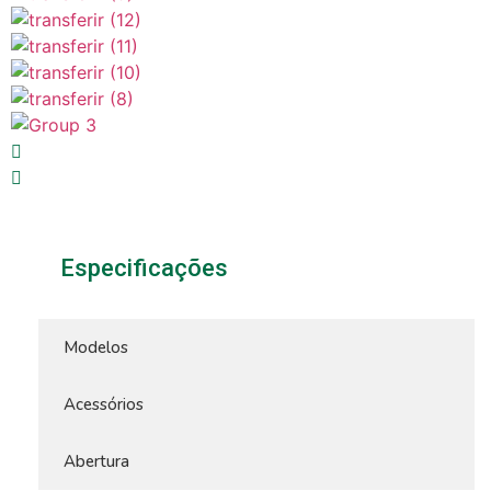
Especificações
Modelos
Acessórios
Abertura