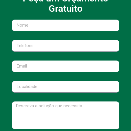
Gratuito