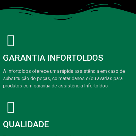
GARANTIA INFORTOLDOS
A Infortoldos oferece uma rápida assistência em caso de
substituição de peças, colmatar danos e/ou avarias para
produtos com garantia de assistência Infortoldos.
QUALIDADE