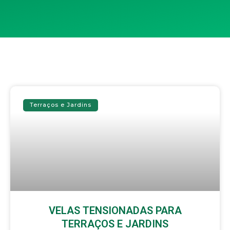
Terraços e Jardins
VELAS TENSIONADAS PARA
TERRAÇOS E JARDINS