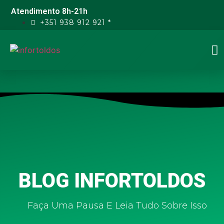
Atendimento 8h-21h
+351 938 912 921 *
BLOG INFORTOLDOS
Faça Uma Pausa E Leia Tudo Sobre Isso