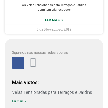
As Velas Tensionadas para Terraços e Jardins
permitem criar espaços
LER MAIS »
5 de Novembro, 2019
Siga-nos nas nossas redes sociais
Mais vistos:
Velas Tensionadas para Terraços e Jardins
Ler mais »