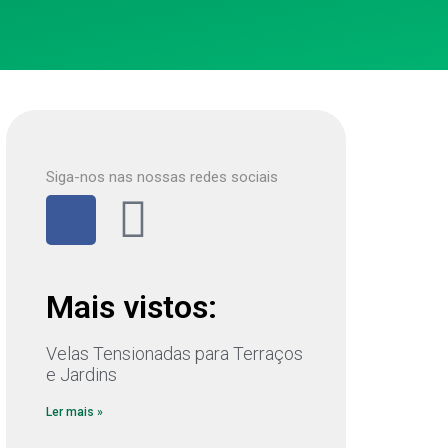
Siga-nos nas nossas redes sociais
Mais vistos:
Velas Tensionadas para Terraços
e Jardins
Ler mais »