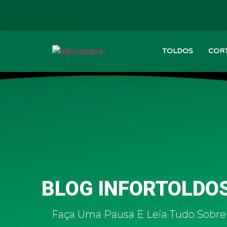
TOLDOS
CORT
BLOG INFORTOLDO
Faça Uma Pausa E Leia Tudo Sobre 