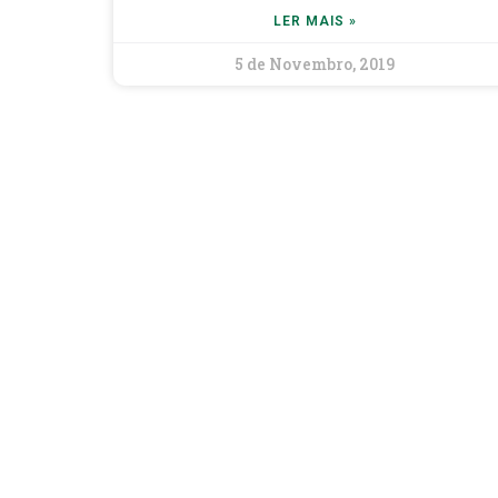
LER MAIS »
5 de Novembro, 2019