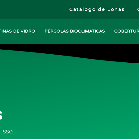
Catálogo de Lonas
INAS DE VIDRO
PÉRGOLAS BIOCLIMÁTICAS
COBERTU
S
Isso