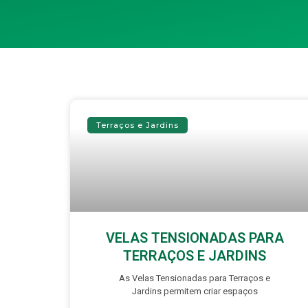
Terraços e Jardins
VELAS TENSIONADAS PARA
TERRAÇOS E JARDINS
As Velas Tensionadas para Terraços e
Jardins permitem criar espaços