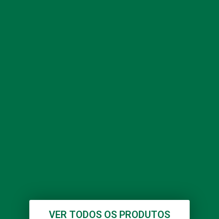
VER TODOS OS PRODUTOS