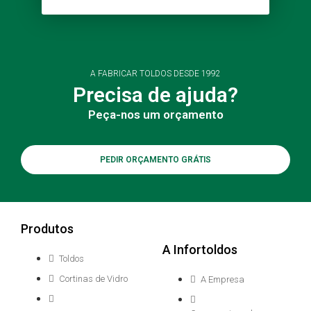
A FABRICAR TOLDOS DESDE 1992
Precisa de ajuda?
Peça-nos um orçamento
PEDIR ORÇAMENTO GRÁTIS
Produtos
A Infortoldos
Toldos
Cortinas de Vidro
A Empresa