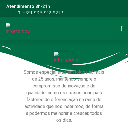
Atendimento 8h-21h
+351 938 912 921 *
Somos especialistas em toldos há mais
de 25 anos, mantendo sempre o
compromisso de inovação e de
qualidade, como os nossos principais
factores de diferenciação no ramo de
actividade que nos inserimos, de forma
a podermos melhorar e crescer, todos
os dias.